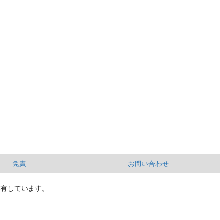
免責
お問い合わせ
所有しています。