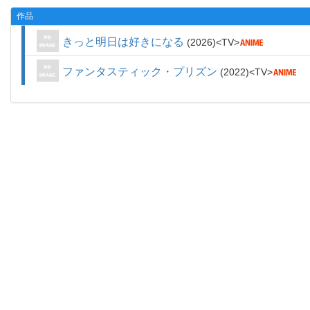
作品
きっと明日は好きになる
2026
TV
ファンタスティック・プリズン
2022
TV