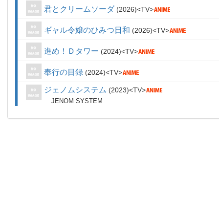
君とクリームソーダ
2026
TV
ギャル令嬢のひみつ日和
2026
TV
進め！Ｄタワー
2024
TV
奉行の目録
2024
TV
ジェノムシステム
2023
TV
JENOM SYSTEM