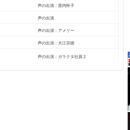
声の出演：里内怜子
声の出演
声の出演：アメリー
声の出演：大江宗徳
声の出演：ガラクタ社員２