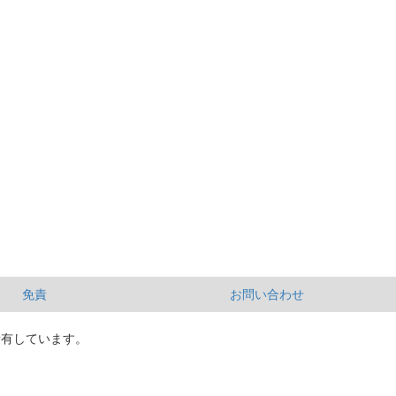
免責
お問い合わせ
所有しています。