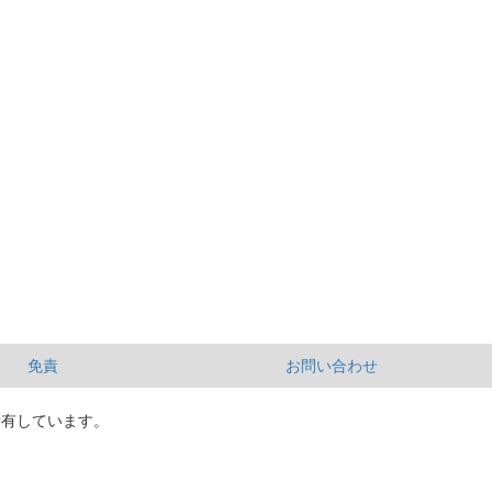
免責
お問い合わせ
所有しています。