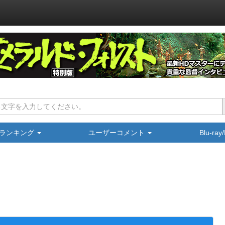
ランキング
ユーザーコメント
Blu-ra