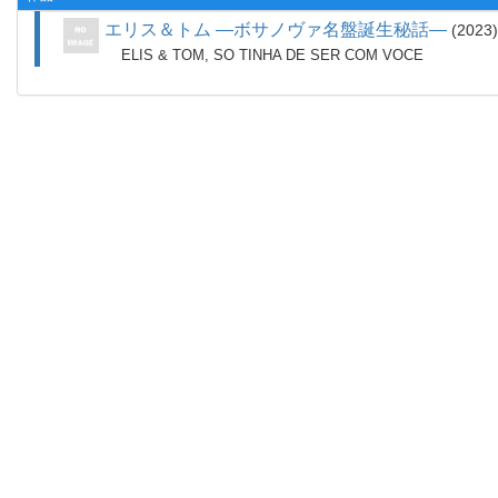
エリス＆トム ―ボサノヴァ名盤誕生秘話―
2023
ELIS & TOM, SO TINHA DE SER COM VOCE