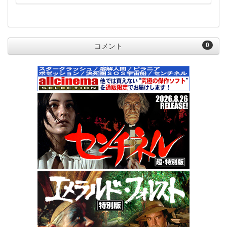
0
コメント