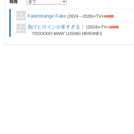
職種
Fate/strange Fake
2024～2026
TV
負けヒロインが多すぎる！
2024
TV
TOOOOOO MANY LOSING HEROINES