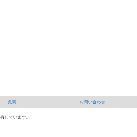
免責
お問い合わせ
所有しています。