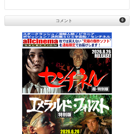
0
コメント