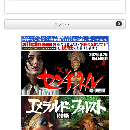
0
コメント