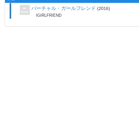
バーチャル・ガールフレンド
2016
IGIRLFRIEND