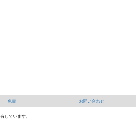
免責
お問い合わせ
所有しています。