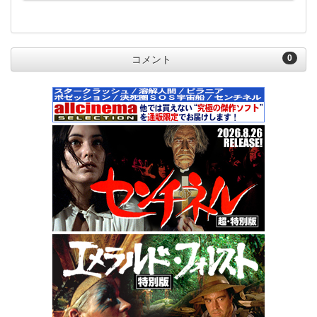
0
コメント