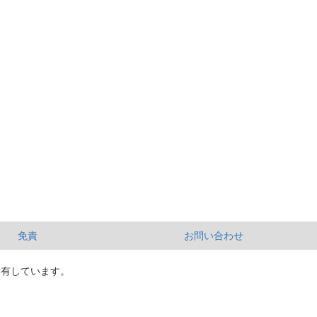
免責
お問い合わせ
所有しています。