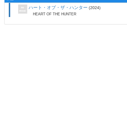
ハート・オブ・ザ・ハンター
2024
HEART OF THE HUNTER