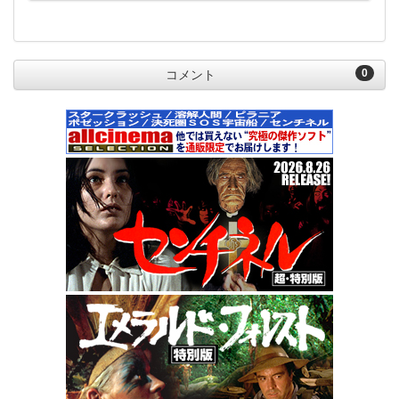
0
コメント