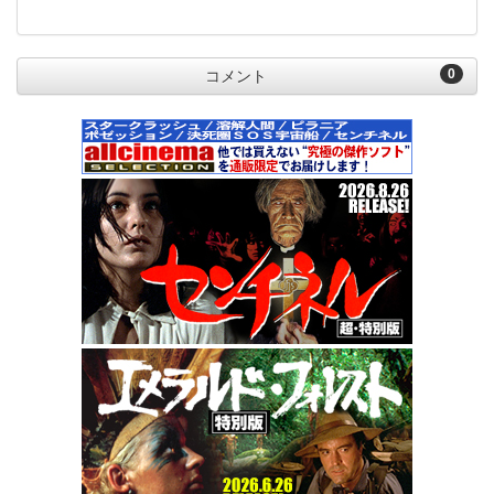
0
コメント