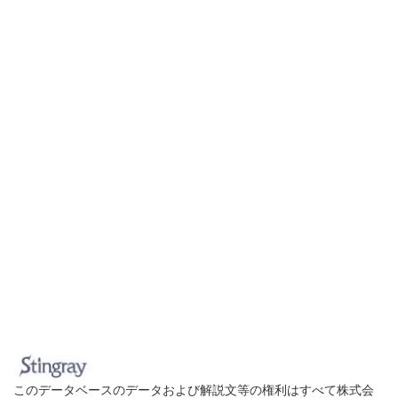
このデータベースのデータおよび解説文等の権利はすべて株式会