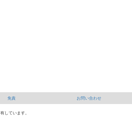
免責
お問い合わせ
所有しています。