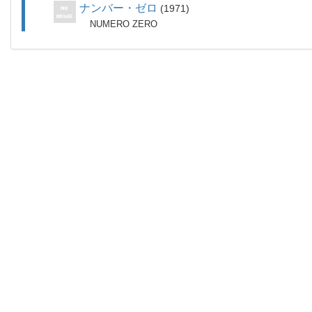
ナンバー・ゼロ
1971
NUMERO ZERO