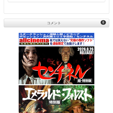
0
コメント