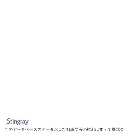
このデータベースのデータおよび解説文等の権利はすべて株式会