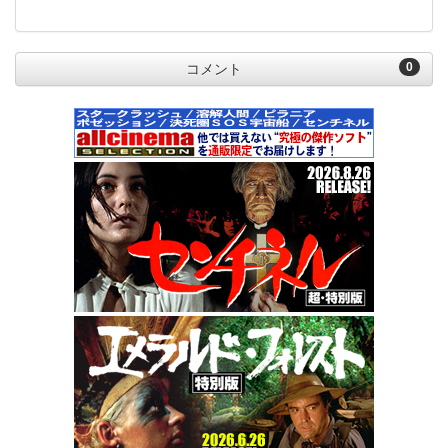
0
コメント