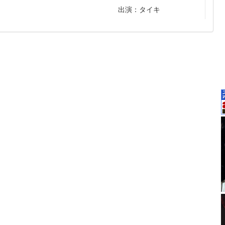
出演：タイキ