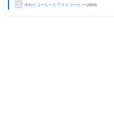
冷めたコーヒーとアイスコーヒー
2023