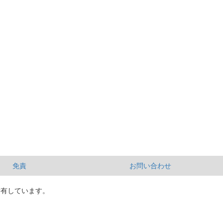
免責
お問い合わせ
所有しています。