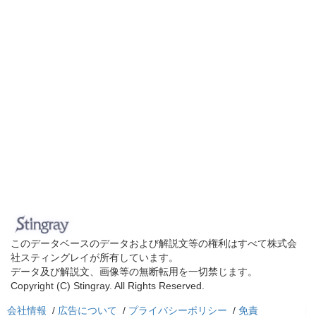
このデータベースのデータおよび解説文等の権利はすべて株式会
社スティングレイが所有しています。
データ及び解説文、画像等の無断転用を一切禁じます。
Copyright (C) Stingray. All Rights Reserved.
会社情報
/
広告について
/
プライバシーポリシー
/
免責