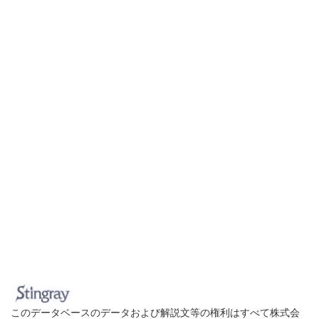
このデータベースのデータおよび解説文等の権利はすべて株式会