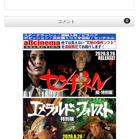
0
コメント