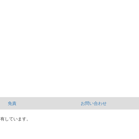
免責
お問い合わせ
所有しています。