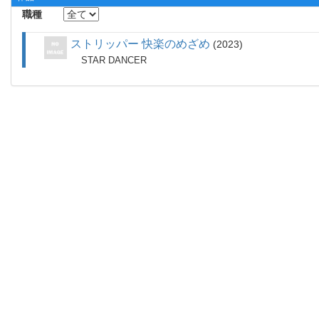
職種
ストリッパー 快楽のめざめ
2023
STAR DANCER