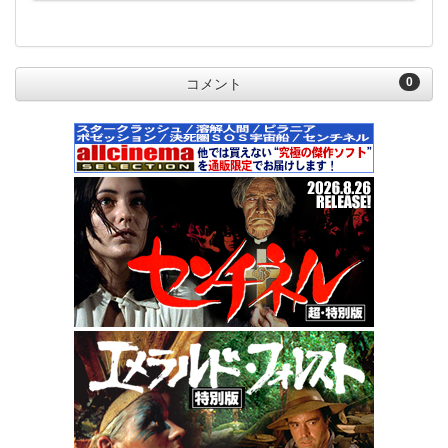
0
コメント