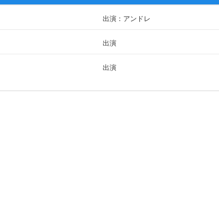
出演：アンドレ
出演
出演