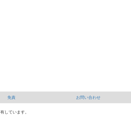
免責
お問い合わせ
所有しています。