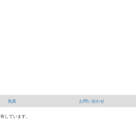
免責
お問い合わせ
所有しています。