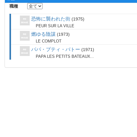
職種
恐怖に襲われた街
1975
PEUR SUR LA VILLE
燃ゆる陰謀
1973
LE COMPLOT
パパ・プティ・バトー
1971
PAPA LES PETITS BATEAUX...