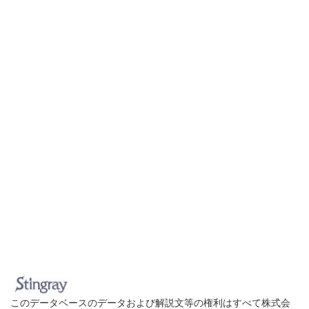
このデータベースのデータおよび解説文等の権利はすべて株式会