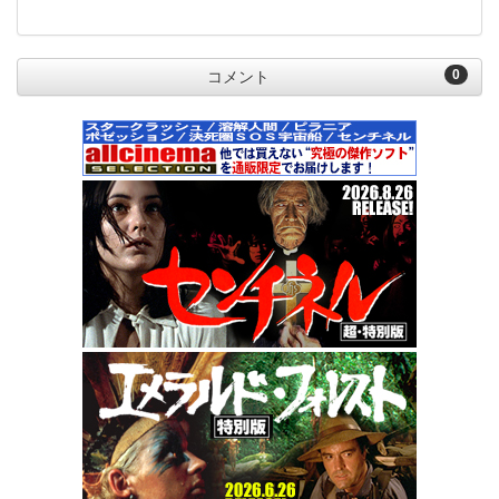
0
コメント