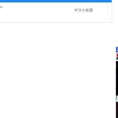
V
ゲスト出演