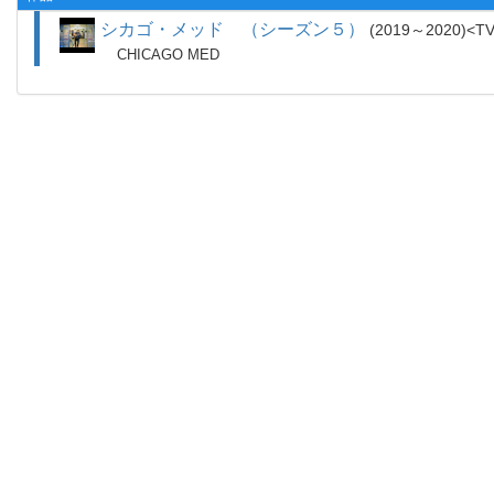
シカゴ・メッド （シーズン５）
2019～2020
T
CHICAGO MED