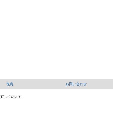
免責
お問い合わせ
所有しています。