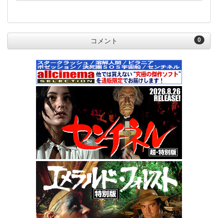
0
コメント