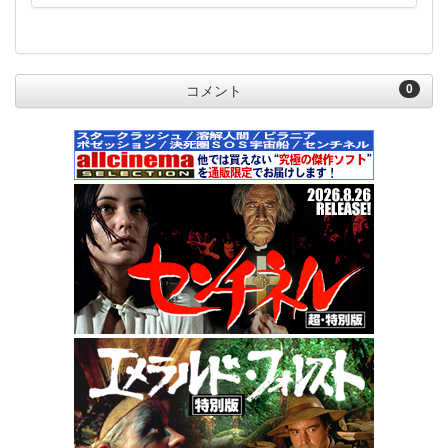
0
コメント