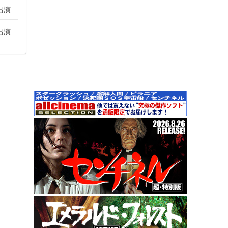
出演
出演