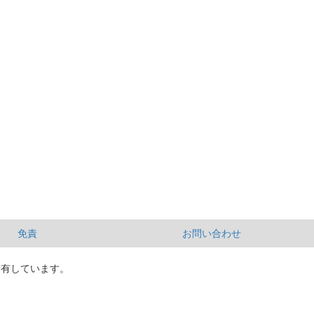
免責
お問い合わせ
所有しています。