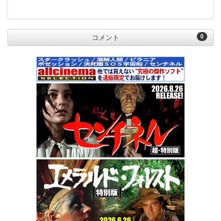
0
コメント