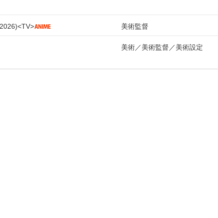
2026
TV
美術監督
美術
美術監督
美術設定