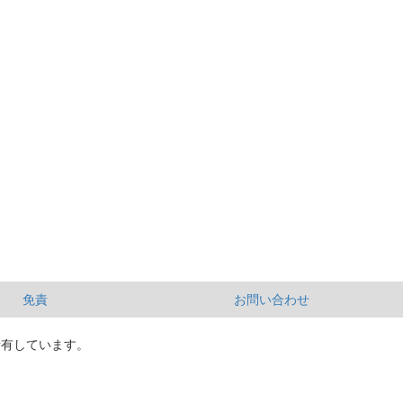
免責
お問い合わせ
所有しています。