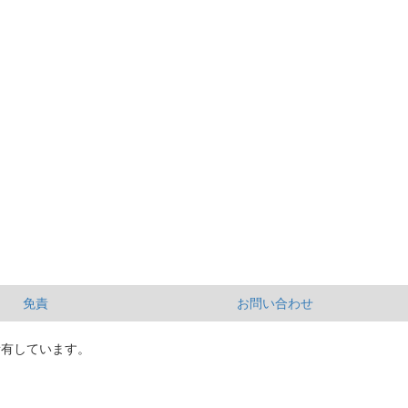
免責
お問い合わせ
所有しています。