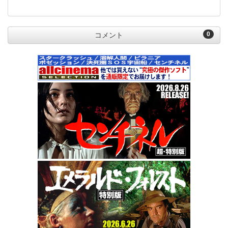
0
コメント