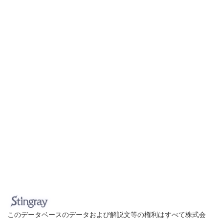
このデータベースのデータおよび解説文等の権利はすべて株式会