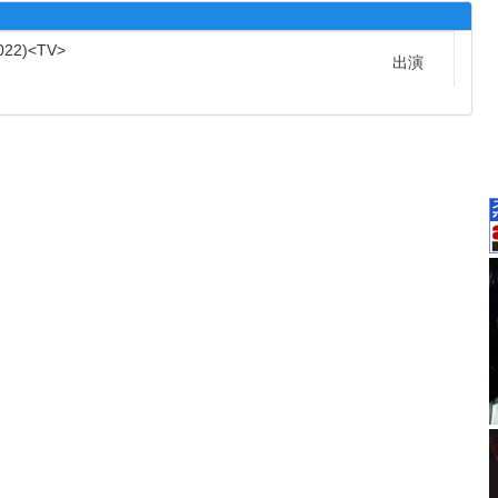
022
TV
出演