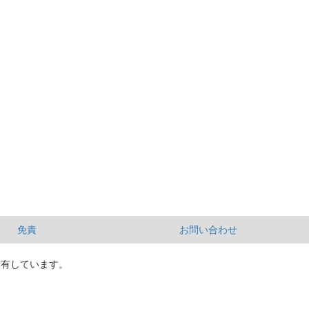
免責
お問い合わせ
所有しています。