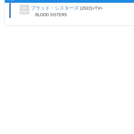
ブラッド・シスターズ
2022
TV
BLOOD SISTERS