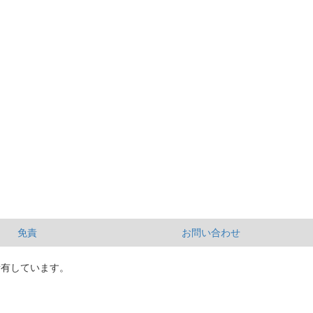
免責
お問い合わせ
所有しています。