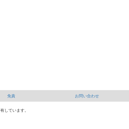
免責
お問い合わせ
所有しています。