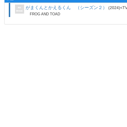
がまくんとかえるくん （シーズン２）
2024
T
FROG AND TOAD