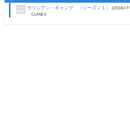
ガリシアン・ギャング （シーズン１）
2024
T
CLANES