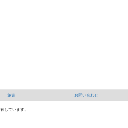
免責
お問い合わせ
所有しています。