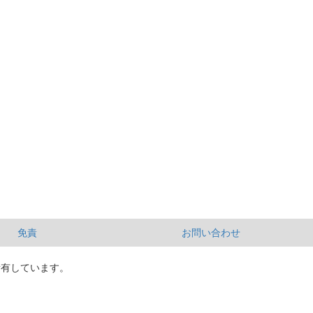
免責
お問い合わせ
所有しています。