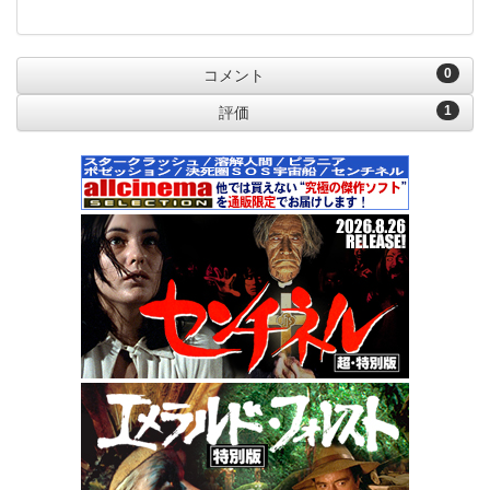
0
コメント
1
評価