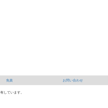
免責
お問い合わせ
所有しています。