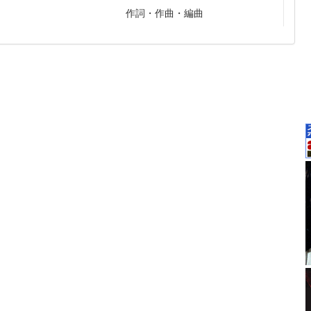
作詞・作曲・編曲