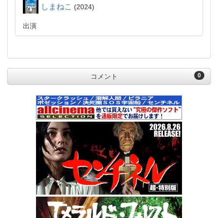
しまねこ
2024
出演
0
コメント