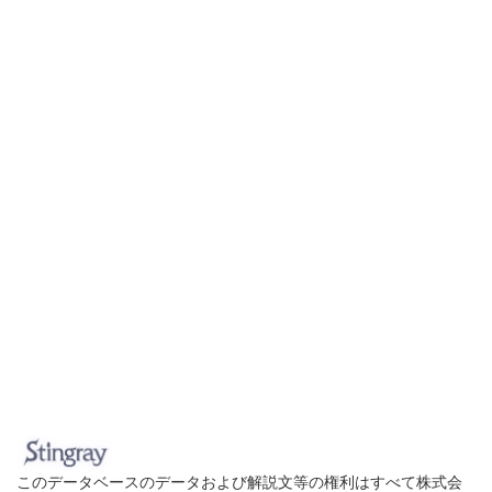
このデータベースのデータおよび解説文等の権利はすべて株式会