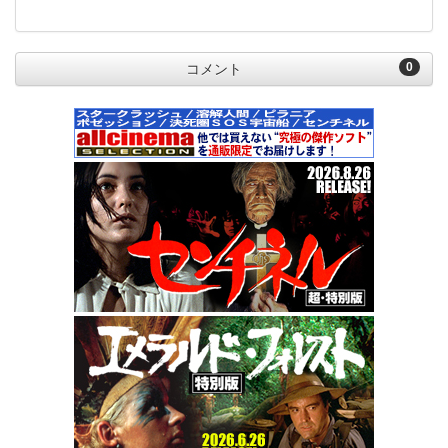
0
コメント