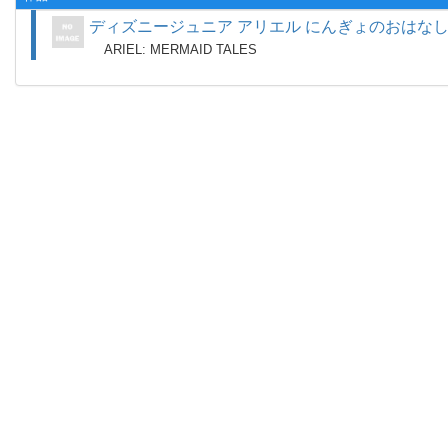
ディズニージュニア アリエル にんぎょのおはな
ARIEL: MERMAID TALES