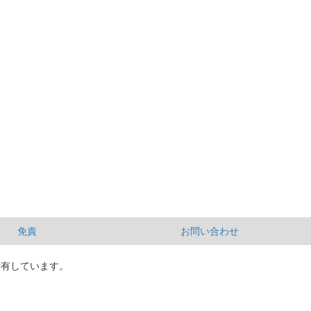
免責
お問い合わせ
所有しています。