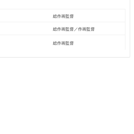
総作画監督
総作画監督
作画監督
総作画監督