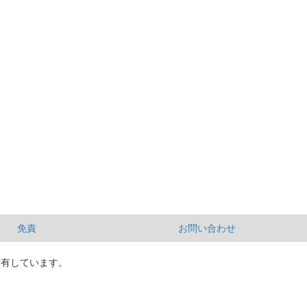
免責
お問い合わせ
所有しています。