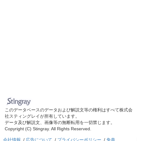
このデータベースのデータおよび解説文等の権利はすべて株式会
社スティングレイが所有しています。
データ及び解説文、画像等の無断転用を一切禁じます。
Copyright (C) Stingray. All Rights Reserved.
会社情報
/
広告について
/
プライバシーポリシー
/
免責