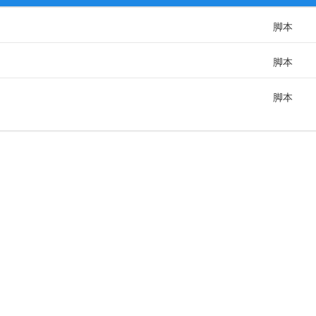
脚本
脚本
脚本