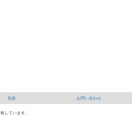
免責
お問い合わせ
所有しています。