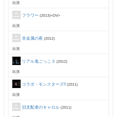
出演
フラワー
2013
OV
出演
非金属の夜
2012
出演
リアル鬼ごっこ３
2012
出演
コラボ・モンスターズ!!
2011
出演
旧支配者のキャロル
2011