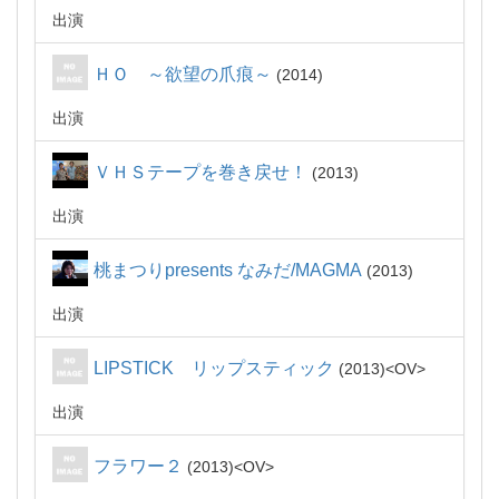
出演
ＨＯ ～欲望の爪痕～
2014
出演
ＶＨＳテープを巻き戻せ！
2013
出演
桃まつりpresents なみだ/MAGMA
2013
出演
LIPSTICK リップスティック
2013
OV
出演
フラワー２
2013
OV