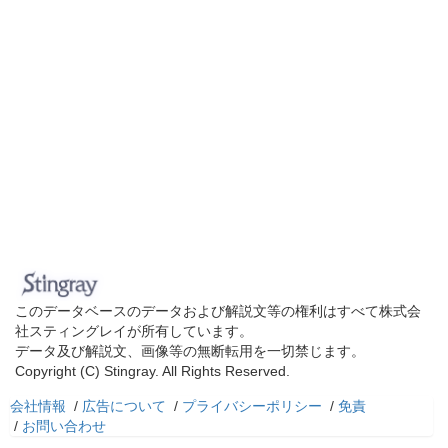
このデータベースのデータおよび解説文等の権利はすべて株式会
社スティングレイが所有しています。
データ及び解説文、画像等の無断転用を一切禁じます。
Copyright (C) Stingray. All Rights Reserved.
会社情報
/
広告について
/
プライバシーポリシー
/
免責
/
お問い合わせ