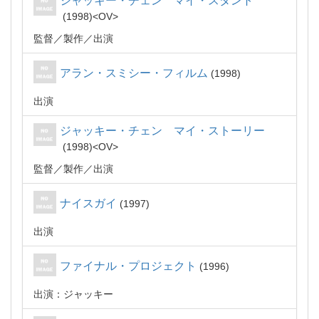
ジャッキー・チェン マイ・スタント
1998
OV
監督
製作
出演
アラン・スミシー・フィルム
1998
出演
ジャッキー・チェン マイ・ストーリー
1998
OV
監督
製作
出演
ナイスガイ
1997
出演
ファイナル・プロジェクト
1996
出演：ジャッキー