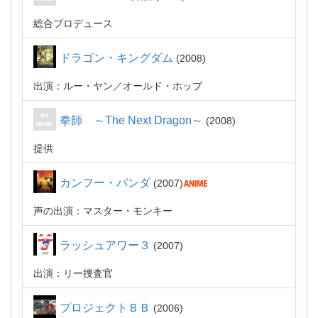
総合プロデュース
ドラゴン・キングダム
2008
出演：ルー・ヤン／オールド・ホップ
拳師 ～The Next Dragon～
2008
提供
カンフー・パンダ
2007
声の出演：マスター・モンキー
ラッシュアワー３
2007
出演：リー捜査官
プロジェクトＢＢ
2006