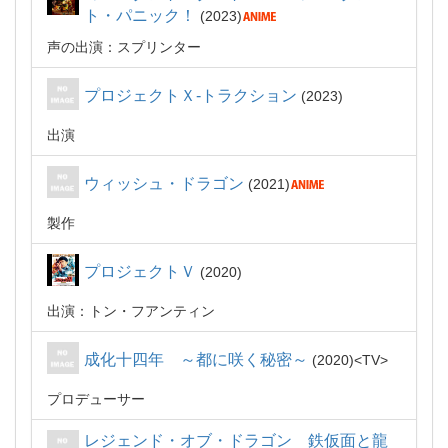
ト・パニック！
2023
声の出演：スプリンター
プロジェクトＸ-トラクション
2023
出演
ウィッシュ・ドラゴン
2021
製作
プロジェクトＶ
2020
出演：トン・フアンティン
成化十四年 ～都に咲く秘密～
2020
TV
プロデューサー
レジェンド・オブ・ドラゴン 鉄仮面と龍