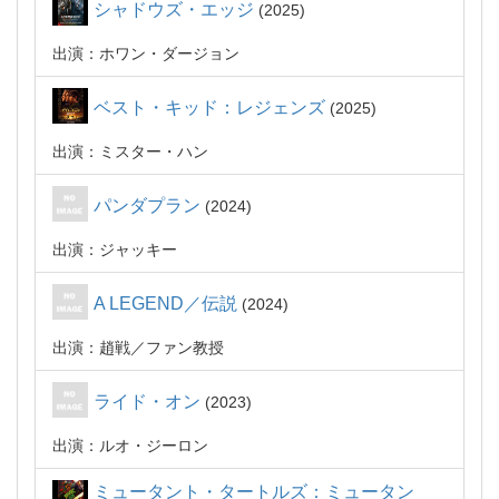
シャドウズ・エッジ
2025
出演：ホワン・ダージョン
ベスト・キッド：レジェンズ
2025
出演：ミスター・ハン
パンダプラン
2024
出演：ジャッキー
A LEGEND／伝説
2024
出演：趙戦／ファン教授
ライド・オン
2023
出演：ルオ・ジーロン
ミュータント・タートルズ：ミュータン