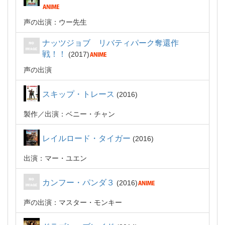
声の出演：ウー先生
ナッツジョブ リバティパーク奪還作
戦！！
2017
声の出演
スキップ・トレース
2016
製作
出演：ベニー・チャン
レイルロード・タイガー
2016
出演：マー・ユエン
カンフー・パンダ３
2016
声の出演：マスター・モンキー