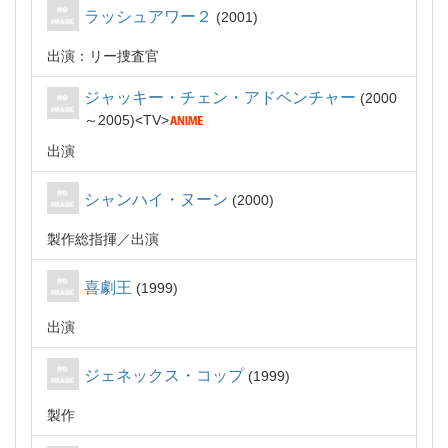
ラッシュアワー２
2001
出演：リー捜査官
ジャッキー・チェン・アドベンチャー
2000
～2005
TV
出演
シャンハイ・ヌーン
2000
製作総指揮
出演
喜劇王
1999
出演
ジェネックス・コップ
1999
製作