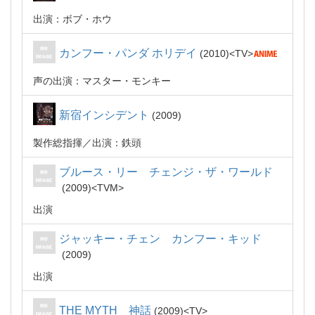
出演：ボブ・ホウ
カンフー・パンダ ホリデイ
2010
TV
声の出演：マスター・モンキー
新宿インシデント
2009
製作総指揮
出演：鉄頭
ブルース・リー チェンジ・ザ・ワールド
2009
TVM
出演
ジャッキー・チェン カンフー・キッド
2009
出演
THE MYTH 神話
2009
TV