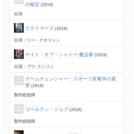
の秘宝
2019
出演
クライマーズ
2019
出演：リー・グオリャン
ナイト・オブ・シャドー 魔法拳
2019
出演：プウ･スンリン
ゲームチェンジャー：スポーツ栄養学の真
実
2019
製作総指揮
ゴールデン・ジョブ
2018
製作総指揮