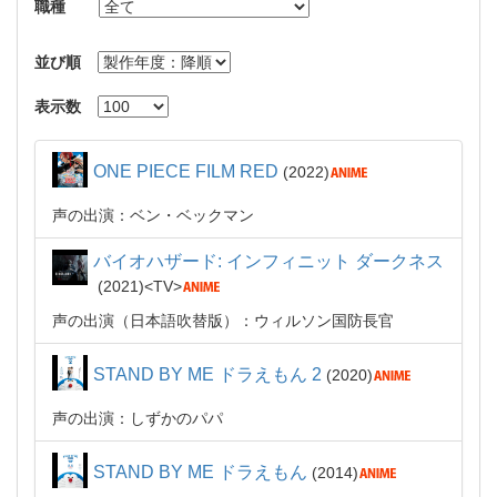
職種
並び順
表示数
ONE PIECE FILM RED
2022
声の出演：ベン・ベックマン
バイオハザード: インフィニット ダークネス
2021
TV
声の出演（日本語吹替版）：ウィルソン国防長官
STAND BY ME ドラえもん 2
2020
声の出演：しずかのパパ
STAND BY ME ドラえもん
2014