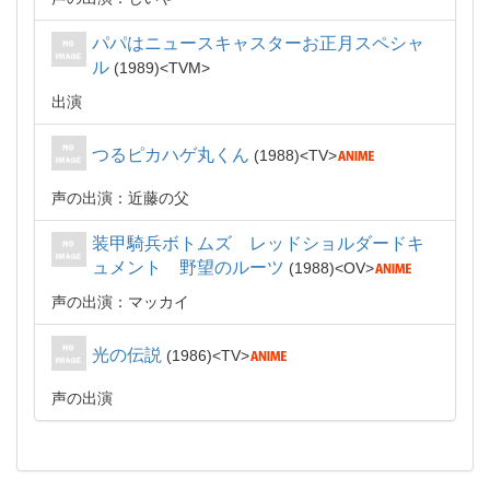
パパはニュースキャスターお正月スペシャ
ル
1989
TVM
出演
つるピカハゲ丸くん
1988
TV
声の出演：近藤の父
装甲騎兵ボトムズ レッドショルダードキ
ュメント 野望のルーツ
1988
OV
声の出演：マッカイ
光の伝説
1986
TV
声の出演