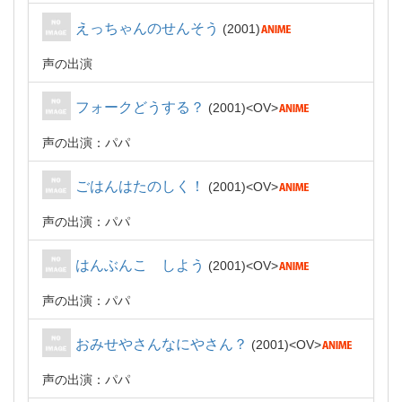
えっちゃんのせんそう
2001
声の出演
フォークどうする？
2001
OV
声の出演：パパ
ごはんはたのしく！
2001
OV
声の出演：パパ
はんぶんこ しよう
2001
OV
声の出演：パパ
おみせやさんなにやさん？
2001
OV
声の出演：パパ