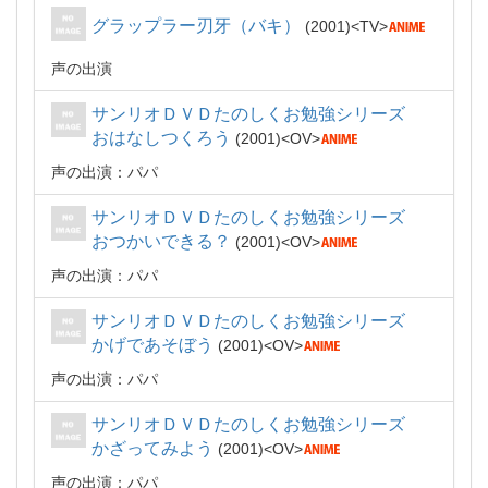
グラップラー刃牙（バキ）
2001
TV
声の出演
サンリオＤＶＤたのしくお勉強シリーズ
おはなしつくろう
2001
OV
声の出演：パパ
サンリオＤＶＤたのしくお勉強シリーズ
おつかいできる？
2001
OV
声の出演：パパ
サンリオＤＶＤたのしくお勉強シリーズ
かげであそぼう
2001
OV
声の出演：パパ
サンリオＤＶＤたのしくお勉強シリーズ
かざってみよう
2001
OV
声の出演：パパ