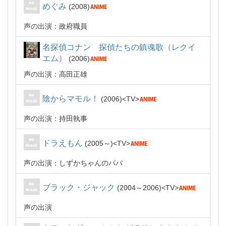
めぐみ
2008
声の出演：政府職員
名探偵コナン 探偵たちの鎮魂歌（レクイ
エム）
2006
声の出演：高田正雄
陰からマモル！
2006
TV
声の出演：持田執事
ドラえもん
2005～
TV
声の出演：しずかちゃんのパパ
ブラック・ジャック
2004～2006
TV
声の出演