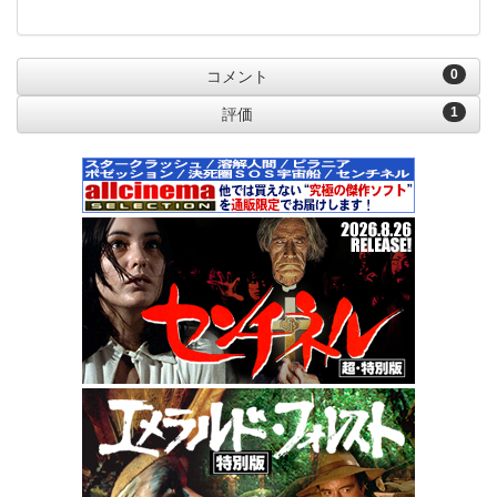
0
コメント
1
評価