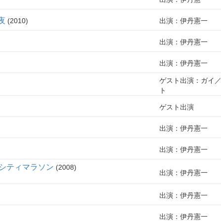
夜
2010
出演：伊丹憲一
出演：伊丹憲一
出演：伊丹憲一
ゲスト出演：ガイ
ト
ゲスト出演
出演：伊丹憲一
出演：伊丹憲一
グシティマラソン
2008
出演：伊丹憲一
出演：伊丹憲一
出演：伊丹憲一