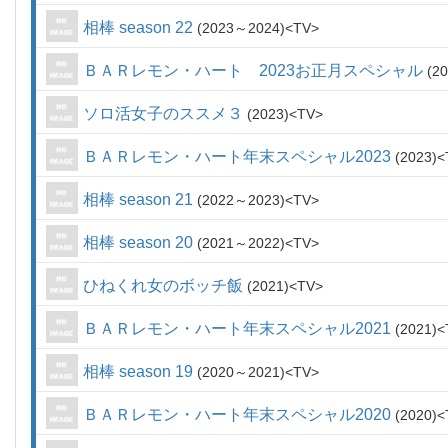
相棒 season 22
2023～2024
TV
ＢＡＲレモン・ハート 2023お正月スペシャル
20
ソロ活女子のススメ３
2023
TV
ＢＡＲレモン・ハート年末スペシャル2023
2023
相棒 season 21
2022～2023
TV
相棒 season 20
2021～2022
TV
ひねくれ女のボッチ飯
2021
TV
ＢＡＲレモン・ハート年末スペシャル2021
2021
相棒 season 19
2020～2021
TV
ＢＡＲレモン・ハート年末スペシャル2020
2020