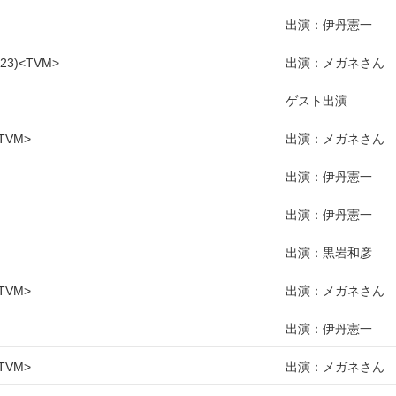
出演：伊丹憲一
23
TVM
出演：メガネさん
ゲスト出演
TVM
出演：メガネさん
出演：伊丹憲一
出演：伊丹憲一
出演：黒岩和彦
TVM
出演：メガネさん
出演：伊丹憲一
TVM
出演：メガネさん