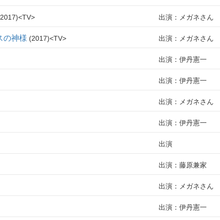
2017
TV
出演：メガネさん
スの神様
2017
TV
出演：メガネさん
出演：伊丹憲一
出演：伊丹憲一
出演：メガネさん
出演：伊丹憲一
出演
出演：藤原兼家
出演：メガネさん
出演：伊丹憲一