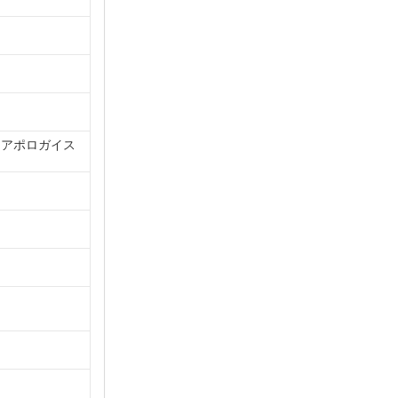
／アポロガイス